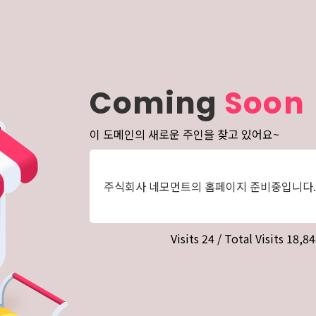
Coming
Soon
이 도메인의 새로운 주인을 찾고 있어요~
주식회사 네모먼트의 홈페이지 준비중입니다.
Visits 24 / Total Visits 18,8